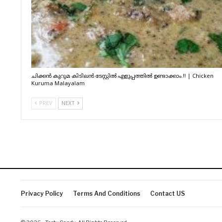
ചിക്കൻ കുറുമ കിടിലൻ ടേസ്റ്റിൽ എളുപ്പത്തിൽ ഉണ്ടാക്കാം.!! | Chicken
Kuruma Malayalam
PREV
NEXT
Privacy Policy
Terms And Conditions
Contact US